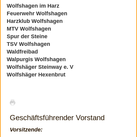
Wolfshagen im Harz
Feuerwehr Wolfshagen
Harzklub Wolfshagen
MTV Wolfshagen
Spur der Steine
TSV Wolfshagen
Waldfreibad
Walpurgis Wolfshagen
Wolfshäger Steinway e. V
Wolfshäger Hexenbrut
Geschäftsführender Vorstand
Vorsitzende: