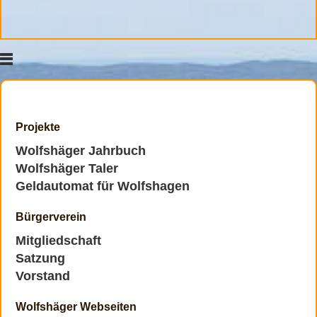
Projekte
Wolfshäger Jahrbuch
Wolfshäger Taler
Geldautomat für Wolfshagen
Bürgerverein
Mitgliedschaft
Satzung
Vorstand
Wolfshäger Webseiten