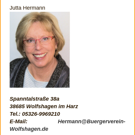
Jutta Hermann
Spanntalstraße 38a
38685 Wolfshagen im Harz
Tel.: 05326-9969210
E-Mail:
Hermann@Buergerverein-
Wolfshagen.de