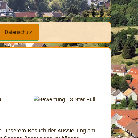
Datenschutz
bei unserem Besuch der Ausstellung am