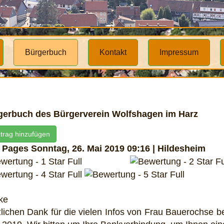
Bürgerbuch
Kontakt
Impressum
gerbuch des Bürgerverein Wolfshagen im Harz
ntrag hinzufügen
k Pages
Sonntag, 26. Mai 2019 09:16 | Hildesheim
ke
lichen Dank für die vielen Infos von Frau Bauerochse 