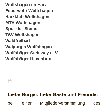
Wolfshagen im Harz
Feuerwehr Wolfshagen
Harzklub Wolfshagen
MTV Wolfshagen
Spur der Steine
TSV Wolfshagen
Waldfreibad
Walpurgis Wolfshagen
Wolfshäger Steinway e. V
Wolfshäger Hexenbrut
Liebe Bürger, liebe Gäste und Freunde,
bei einer Mitgliederversammlung des