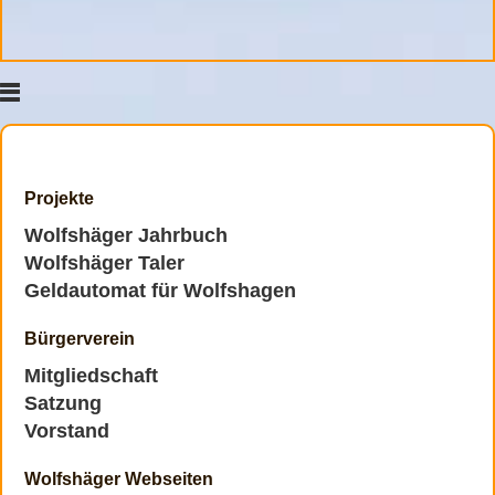
Projekte
Wolfshäger Jahrbuch
Wolfshäger Taler
Geldautomat für Wolfshagen
Bürgerverein
Mitgliedschaft
Satzung
Vorstand
Wolfshäger Webseiten