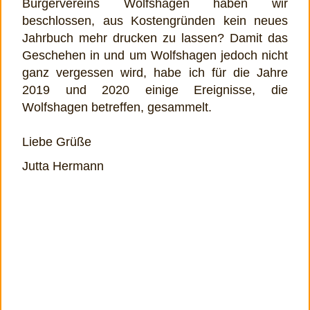
Bürgervereins Wolfshagen haben wir
beschlossen, aus Kostengründen kein neues
Jahrbuch mehr drucken zu lassen? Damit das
Geschehen in und um Wolfshagen jedoch nicht
ganz vergessen wird, habe ich für die Jahre
2019 und 2020 einige Ereignisse, die
Wolfshagen betreffen, gesammelt.
Liebe Grüße
Jutta Hermann